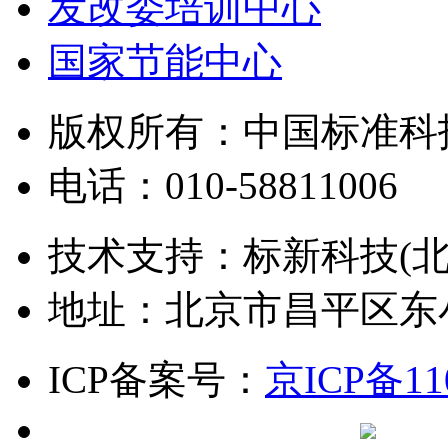
发改委培训中心
国家节能中心
版权所有：中国标准科
电话：010-58811006
技术支持：标新科技(北
地址：北京市昌平区东
ICP备案号：
京ICP备11
京公网安备 1