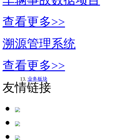
查看更多>>
溯源管理系统
查看更多>>
业务板块
友情链接