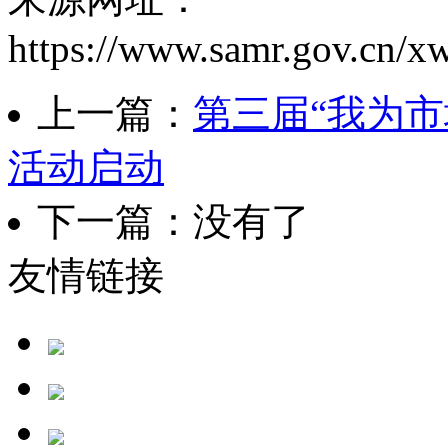
https://www.samr.gov.cn/
上一篇：
第三届“我为
活动启动
下一篇：没有了
友情链接