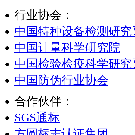
行业协会：
中国特种设备检测研究
中国计量科学研究院
中国检验检疫科学研究
中国防伪行业协会
合作伙伴：
SGS通标
方圆标志认证集团