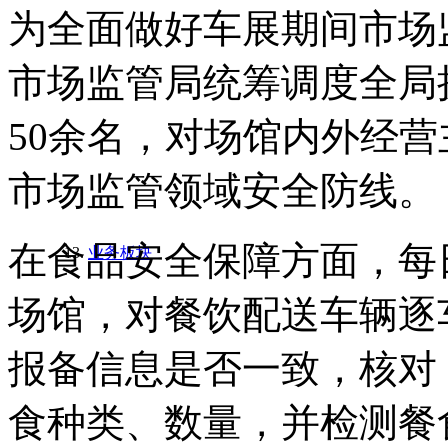
为全面做好车展期间市场
市场监管局统筹调度全局
50余名，对场馆内外经
市场监管领域安全防线。
在食品安全保障方面，每
业务板块
场馆，对餐饮配送车辆逐
报备信息是否一致，核对
食种类、数量，并检测餐