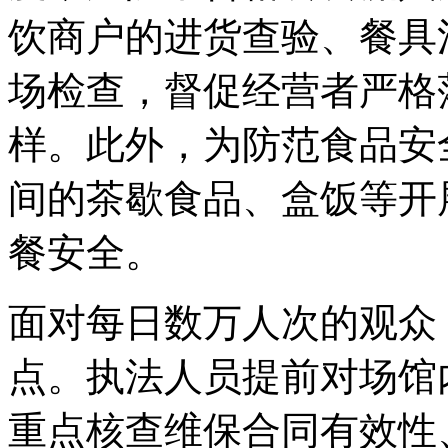
饮商户的进货查验、餐具
场检查，督促经营者严格
样。此外，为防范食品安
间的茶歇食品、盒饭等开
餐安全。
面对每日数万人次的观众
点。执法人员提前对场馆
重点核查维保合同有效性