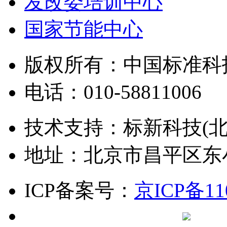
发改委培训中心
国家节能中心
版权所有：中国标准科
电话：010-58811006
技术支持：标新科技(北
地址：北京市昌平区东
ICP备案号：
京ICP备11
京公网安备 1