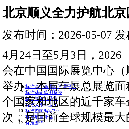
北京顺义全力护航北京
发布时间：2026-05-07
发
4月24日至5月3日，20
会在中国国际展览中心（
举办。本届车展总展览面积
标准全生命周期管理平台
标准动态监测系统
个国家和地区的近千家车
标准制修订系统
标准大模型应用
标准协同编写2.0
次，是目前全球规模最大
标准质量评估
标准翻译