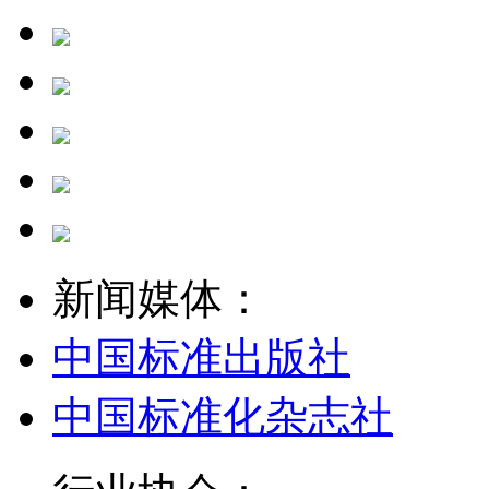
新闻媒体：
中国标准出版社
中国标准化杂志社