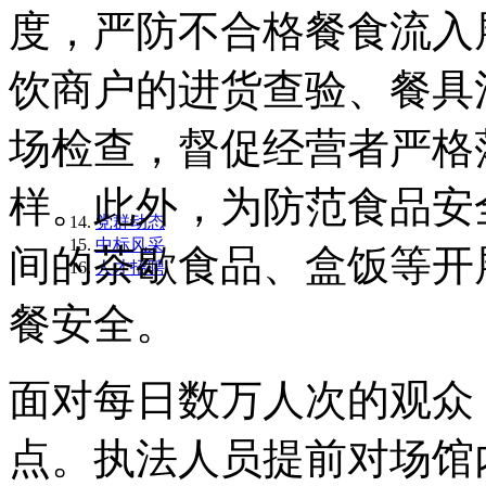
度，严防不合格餐食流入
饮商户的进货查验、餐具
场检查，督促经营者严格
样。此外，为防范食品安
党群动态
中标风采
间的茶歇食品、盒饭等开
人才招聘
餐安全。
面对每日数万人次的观众
点。执法人员提前对场馆