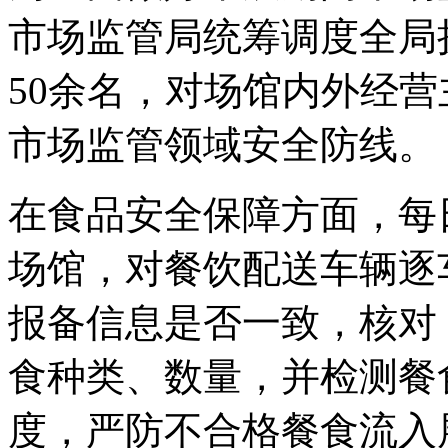
市场监管局统筹调度全局
50余名，对场馆内外经
市场监管领域安全防线。
在食品安全保障方面，每
场馆，对餐饮配送车辆逐
报备信息是否一致，核对
食种类、数量，并检测餐
度，严防不合格餐食流入