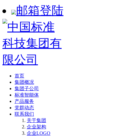
邮箱登陆
首页
集团概况
集团子公司
标准智能体
产品服务
党群动态
联系我们
关于集团
企业架构
企业LOGO