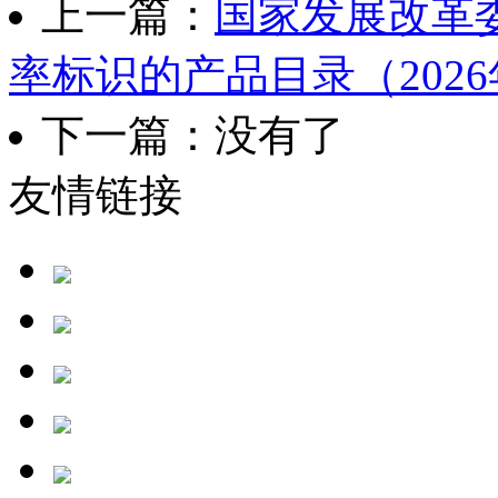
上一篇：
国家发展改革
率标识的产品目录（202
下一篇：没有了
友情链接