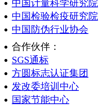
中国计量科学研究院
中国检验检疫研究院
中国防伪行业协会
合作伙伴：
SGS通标
方圆标志认证集团
发改委培训中心
国家节能中心