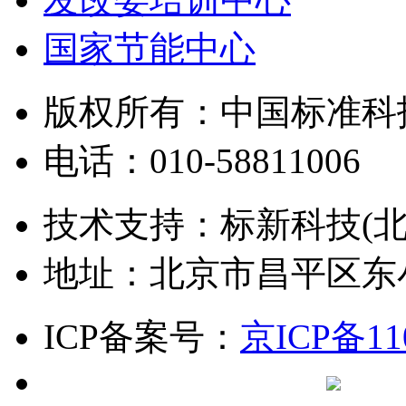
国家节能中心
版权所有：中国标准科
电话：010-58811006
技术支持：标新科技(北
地址：北京市昌平区东
ICP备案号：
京ICP备11
京公网安备 1