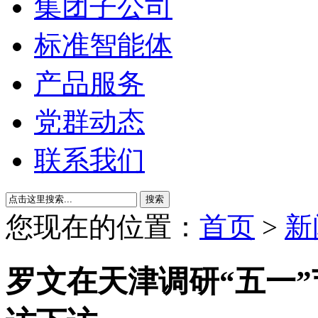
集团子公司
标准智能体
产品服务
党群动态
联系我们
搜索
您现在的位置：
首页
>
新
罗文在天津调研“五一