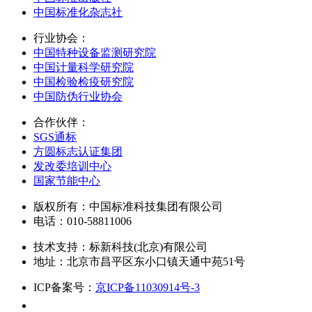
中国标准化杂志社
行业协会：
中国特种设备监测研究院
中国计量科学研究院
中国检验检疫研究院
中国防伪行业协会
合作伙伴：
SGS通标
方圆标志认证集团
发改委培训中心
国家节能中心
版权所有：中国标准科技集团有限公司
电话：010-58811006
技术支持：标新科技(北京)有限公司
地址：北京市昌平区东小口镇天通中苑51号
ICP备案号：
京ICP备11030914号-3