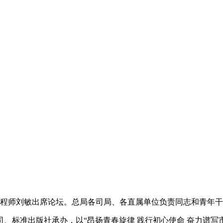
工程师刘敏出席论坛。总局各司局、各直属单位负责同志和青年
、标准出版社承办，以“昂扬青春旋律 践行初心使命 奋力谱写