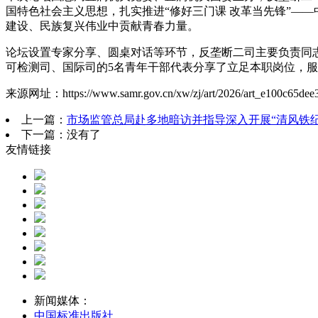
国特色社会主义思想，扎实推进“修好三门课 改革当先锋”—
建设、民族复兴伟业中贡献青春力量。
论坛设置专家分享、圆桌对话等环节，反垄断二司主要负责同
可检测司、国际司的5名青年干部代表分享了立足本职岗位，
来源网址：https://www.samr.gov.cn/xw/zj/art/2026/art_e100c65dee
上一篇：
市场监管总局赴多地暗访并指导深入开展“清风铁纪
下一篇：没有了
友情链接
新闻媒体：
中国标准出版社