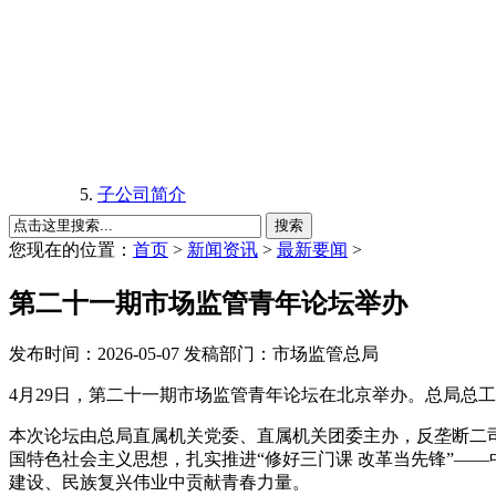
子公司简介
搜索
您现在的位置：
首页
>
新闻资讯
>
最新要闻
>
第二十一期市场监管青年论坛举办
发布时间：2026-05-07
发稿部门：市场监管总局
4月29日，第二十一期市场监管青年论坛在北京举办。总局总
本次论坛由总局直属机关党委、直属机关团委主办，反垄断二司
国特色社会主义思想，扎实推进“修好三门课 改革当先锋”—
建设、民族复兴伟业中贡献青春力量。