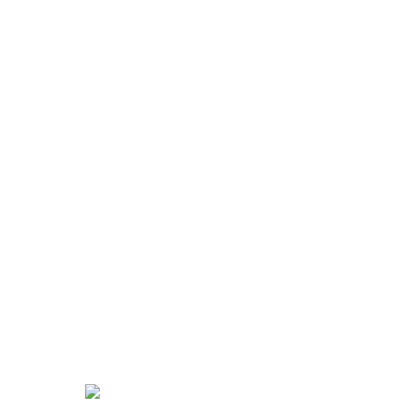
京公网安备 11010802033865号