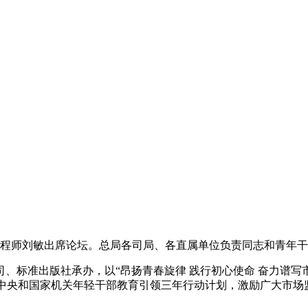
工程师刘敏出席论坛。总局各司局、各直属单位负责同志和青年
、标准出版社承办，以“昂扬青春旋律 践行初心使命 奋力谱写
—中央和国家机关年轻干部教育引领三年行动计划，激励广大市场