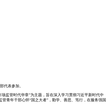
干部代表参加。
市场监管时代华章”为主题，旨在深入学习贯彻习近平新时代中
监管青年干部心怀“国之大者”，勤学、善思、笃行，在服务强国