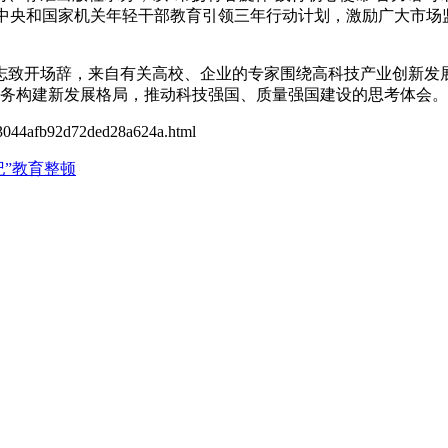
—中央和国家机关年轻干部教育引领三年行动计划，激励广大市场
志致开场辞，来自有关高校、企业的专家围绕高科技产业创新发
服务构建新发展格局，推动科技强国、质量强国建设的思考体会。
3044afb92d72ded28a624a.html
”教育整顿