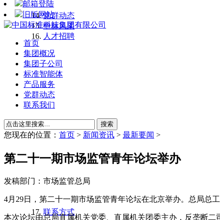
邮箱登陆
旧版网站
党群动态
中标风采
人才招聘
首页
集团概况
集团子公司
标准智能体
产品服务
党群动态
联系我们
搜索
您现在的位置：
首页
>
新闻资讯
>
最新要闻
>
第二十一期市场监管青年论坛举办
发稿部门：市场监管总局
4月29日，第二十一期市场监管青年论坛在北京举办。总局总
联系方式
本次论坛由总局直属机关党委、直属机关团委主办，反垄断二司