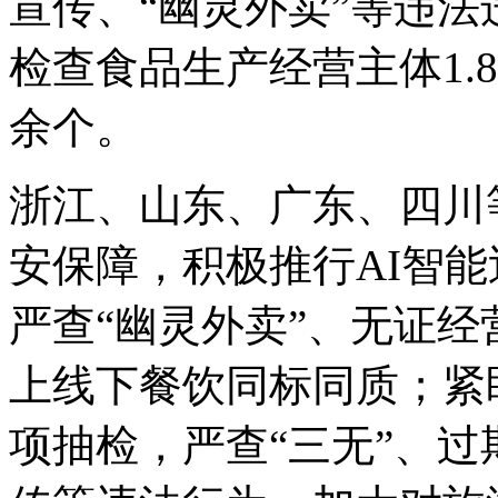
宣传、“幽灵外卖”等违
检查食品生产经营主体1.8
余个。
浙江、山东、广东、四川
安保障，积极推行AI智能
严查“幽灵外卖”、无证
上线下餐饮同标同质；紧
项抽检，严查“三无”、