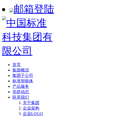
邮箱登陆
首页
集团概况
集团子公司
标准智能体
产品服务
党群动态
联系我们
关于集团
企业架构
企业LOGO