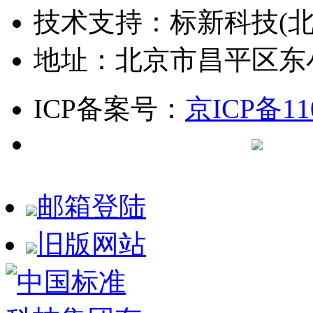
技术支持：标新科技(北
地址：北京市昌平区东
ICP备案号：
京ICP备11
京公网安备 1
邮箱登陆
旧版网站