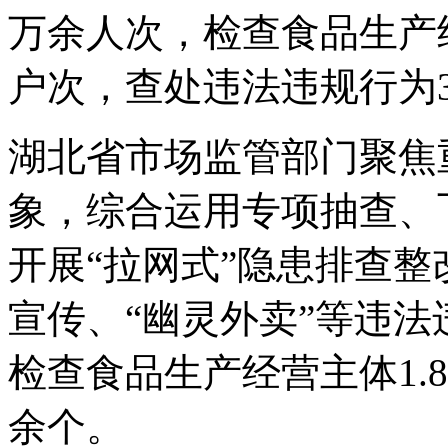
万余人次，检查食品生产经
户次，查处违法违规行为3
湖北省市场监管部门聚焦
象，综合运用专项抽查、
开展“拉网式”隐患排查
宣传、“幽灵外卖”等违
检查食品生产经营主体1.8
余个。