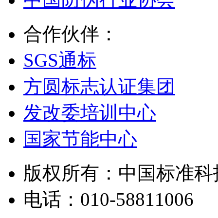
合作伙伴：
SGS通标
方圆标志认证集团
发改委培训中心
国家节能中心
版权所有：中国标准科
电话：010-58811006