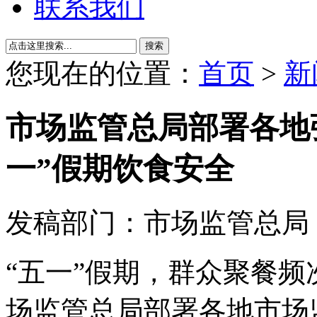
联系我们
搜索
您现在的位置：
首页
>
新
市场监管总局部署各地
一”假期饮食安全
发稿部门：市场监管总局
“五一”假期，群众聚餐
场监管总局部署各地市场