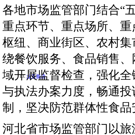
各地市场监管部门结合“
重点环节、重点场所、重
枢纽、商业街区、农村集
绕餐饮服务、食品销售、
域开展监督检查，强化全
业务板块
与执法办案力度，畅通投
制，坚决防范群体性食品
河北省市场监管部门以旅