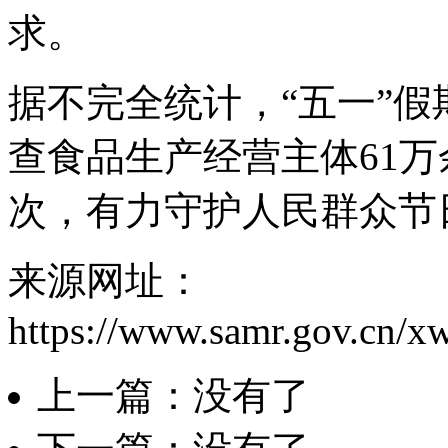
求。
据不完全统计，“五一”
查食品生产经营主体61万
次，有力守护人民群众节
来源网址：
https://www.samr.gov.cn/x
上一篇：没有了