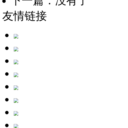
下一篇：没有了
友情链接