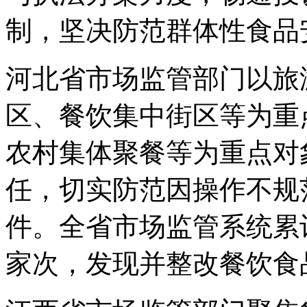
制，坚决防范群体性食品
河北省市场监管部门以旅
区、餐饮集中街区等为重
农村集体聚餐等为重点对
任，切实防范因操作不规
件。全省市场监管系统累计
家次，发现并整改餐饮食品