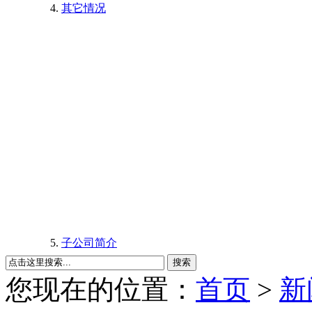
其它情况
子公司简介
搜索
您现在的位置：
首页
>
新