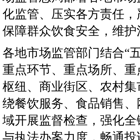
化监管、压实各方责任，
保障群众饮食安全，维护
各地市场监管部门结合“
重点环节、重点场所、重
枢纽、商业街区、农村集
绕餐饮服务、食品销售、
域开展监督检查，强化全
与执法办案力度，畅通投