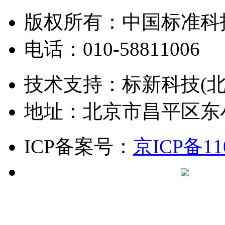
版权所有：中国标准科
电话：010-58811006
技术支持：标新科技(北
地址：北京市昌平区东
ICP备案号：
京ICP备11
京公网安备 1