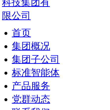
首页
集团概况
集团子公司
标准智能体
产品服务
党群动态