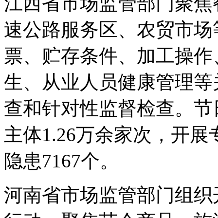
江西省市场监管部门聚焦
速公路服务区、农贸市场
票、贮存条件、加工操作
生、从业人员健康管理等
查和针对性监督检查。节
主体1.26万余家次，开展
隐患7167个。
河南省市场监管部门组织