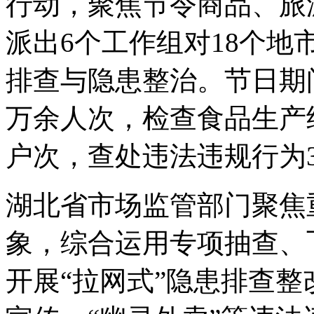
行动，聚焦节令商品、旅
派出6个工作组对18个
排查与隐患整治。节日期间
万余人次，检查食品生产经
户次，查处违法违规行为3
湖北省市场监管部门聚焦
象，综合运用专项抽查、
开展“拉网式”隐患排查