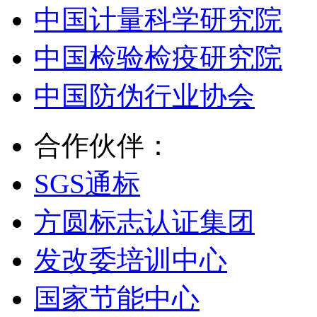
中国计量科学研究院
中国检验检疫研究院
中国防伪行业协会
合作伙伴：
SGS通标
方圆标志认证集团
发改委培训中心
国家节能中心