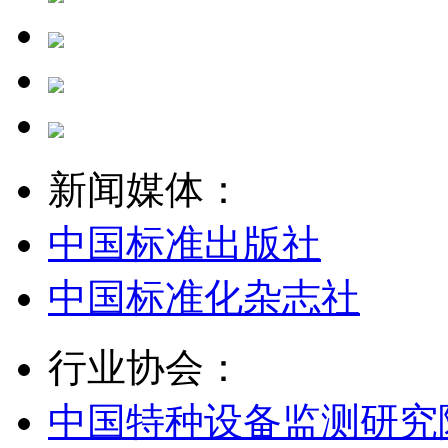
新闻媒体：
中国标准出版社
中国标准化杂志社
行业协会：
中国特种设备监测研究