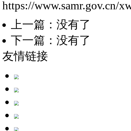
https://www.samr.gov.cn/x
上一篇：没有了
下一篇：没有了
友情链接