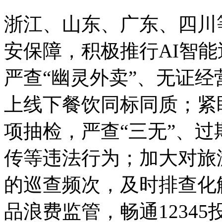
浙江、山东、广东、四川
安保障，积极推行AI智能
严查“幽灵外卖”、无证
上线下餐饮同标同质；紧
项抽检，严查“三无”、
传等违法行为；加大对旅
的巡查频次，及时排查化
品浪费监管，畅通1234