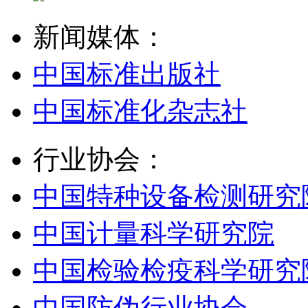
新闻媒体：
中国标准出版社
中国标准化杂志社
行业协会：
中国特种设备检测研究
中国计量科学研究院
中国检验检疫科学研究
中国防伪行业协会