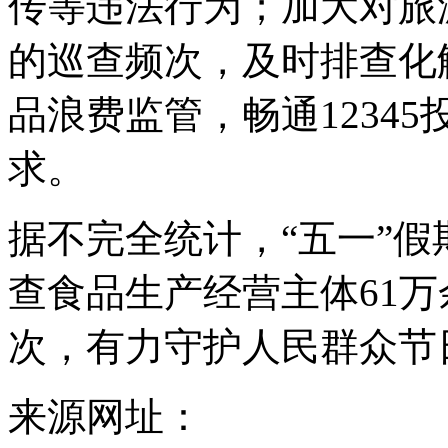
传等违法行为；加大对旅
的巡查频次，及时排查化
品浪费监管，畅通1234
求。
据不完全统计，“五一”
查食品生产经营主体61万
次，有力守护人民群众节
来源网址：