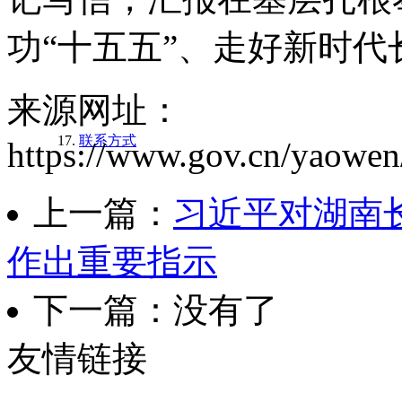
功“十五五”、走好新时
来源网址：
联系方式
https://www.gov.cn/yaowen
上一篇：
习近平对湖南
作出重要指示
下一篇：没有了
友情链接