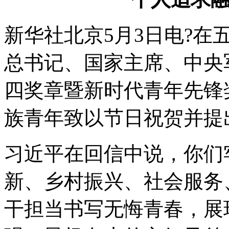
新华社北京5月3日电?
总书记、国家主席、中央
四奖章暨新时代青年先锋
族青年致以节日祝贺并提
习近平在回信中说，你们
新、乡村振兴、社会服务
干担当书写无悔青春，展