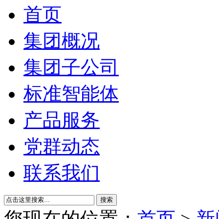
首页
集团概况
集团子公司
标准智能体
产品服务
党群动态
联系我们
搜索
您现在的位置：
首页
>
新