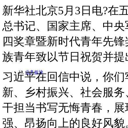
新华社北京5月3日电?
总书记、国家主席、中央
四奖章暨新时代青年先锋
族青年致以节日祝贺并提
业务板块
习近平在回信中说，你们
新、乡村振兴、社会服务
干担当书写无悔青春，展
强、昂扬向上的良好风貌