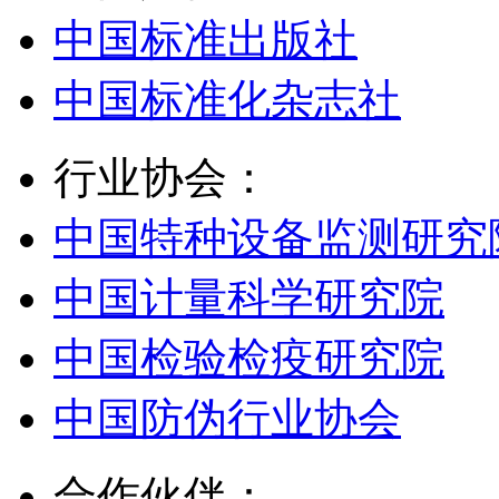
中国标准出版社
中国标准化杂志社
行业协会：
中国特种设备监测研究
中国计量科学研究院
中国检验检疫研究院
中国防伪行业协会
合作伙伴：