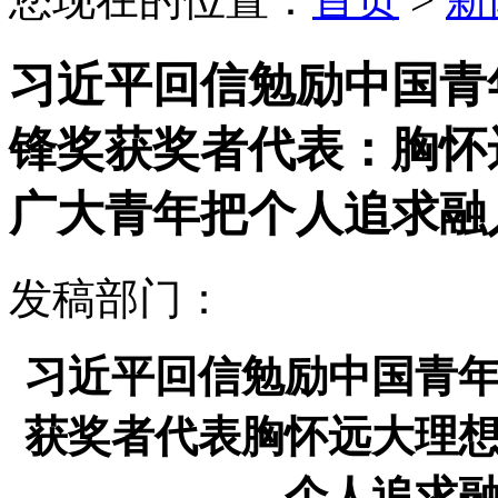
习近平回信勉励中国青
锋奖获奖者代表：胸怀
广大青年把个人追求融
发稿部门：
习近平回信勉励中国青
获奖者代表胸怀远大理
个人追求