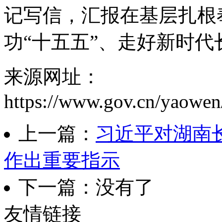
记写信，汇报在基层扎根
功“十五五”、走好新时
来源网址：
https://www.gov.cn/yaowen
上一篇：
习近平对湖南
作出重要指示
下一篇：没有了
友情链接