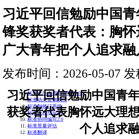
习近平回信勉励中国青
锋奖获奖者代表：胸怀
广大青年把个人追求融
发布时间：2026-05-07
发
习近平回信勉励中国青
标准全生命周期管理平台
标准动态监测系统
标准制修订系统
获奖者代表胸怀远大理
标准大模型应用
标准协同编写2.0
个人追求
标准质量评估
标准翻译