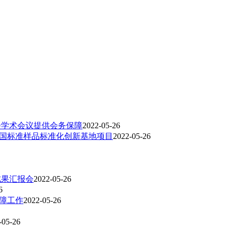
会学术会议提供会务保障
2022-05-26
国标准样品标准化创新基地项目
2022-05-26
成果汇报会
2022-05-26
6
保障工作
2022-05-26
-05-26