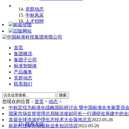
党群动态
中标风采
人才招聘
邮箱登陆
旧版网站
首页
集团概况
集团子公司
标准智能体
产品服务
党群动态
联系我们
搜索
您现在的位置：
首页
>
动态
>
中标宏信为标准化战略国际研讨会 暨中国标准化专家委员
国家市场监督管理总局陈洪俊副司长一行调研在筹建中的全
首届全球洗涤护理生态技术大会落地北京
2022-05-26
联系方式
标新科技举办招投标业务知识培训
2022-05-26