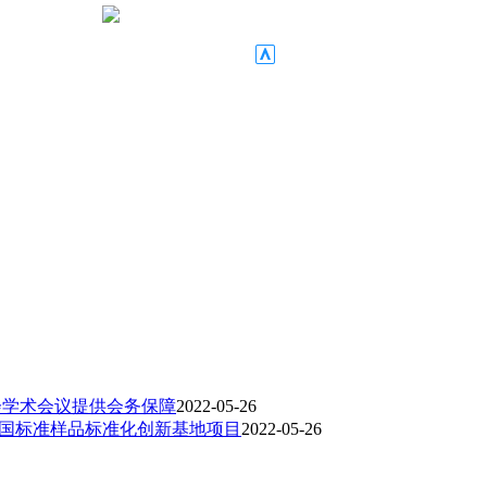
京公网安备 11010802033865号
会学术会议提供会务保障
2022-05-26
国标准样品标准化创新基地项目
2022-05-26