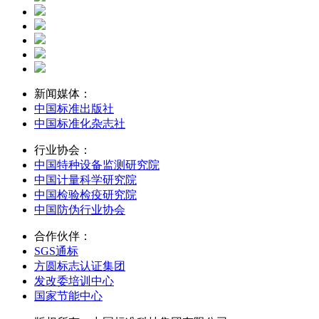
新闻媒体：
中国标准出版社
中国标准化杂志社
行业协会：
中国特种设备监测研究院
中国计量科学研究院
中国检验检疫研究院
中国防伪行业协会
合作伙伴：
SGS通标
方圆标志认证集团
发改委培训中心
国家节能中心