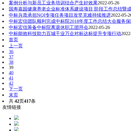
案例分析与新员工业务培训结合产生好效果
2022-05-26
国寿嘉园健康养老企业标准体系建设项目 阶段工作总结暨
中标兴质承担NQI专项任务项目攻坚克难持续推进
2022-05-2
中标宏信团队顺利完成中标院2018年度工作总结大会服务
中标宏信筹备中标院离退休职工团拜会
2022-05-26
中标能效科技助力百城千业万企对标达标提升专项行动
2022
首页
上一页
36
37
38
39
40
41
42
下一页
末页
共
42
页
417
条
友情链接