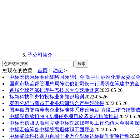
子公司简介
搜索
您现在的位置：
首页
>
动态
>
中标宏信为标准化战略国际研讨会 暨中国标准化专家委员
国家市场监督管理总局陈洪俊副司长一行调研在筹建中的全
首届全球洗涤护理生态技术大会落地北京
2022-05-26
标新科技举办招投标业务知识培训
2022-05-26
案例分析与新员工业务培训结合产生好效果
2022-05-26
国寿嘉园健康养老企业标准体系建设项目 阶段工作总结暨
中标兴质承担NQI专项任务项目攻坚克难持续推进
2022-05-2
中标宏信团队顺利完成中标院2018年度工作总结大会服务
中标宏信筹备中标院离退休职工团拜会
2022-05-26
中标能效科技助力百城千业万企对标达标提升专项行动
2022