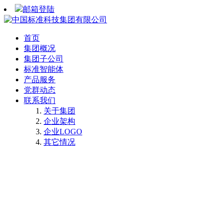
邮箱登陆
首页
集团概况
集团子公司
标准智能体
产品服务
党群动态
联系我们
关于集团
企业架构
企业LOGO
其它情况