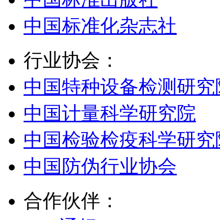
中国标准化杂志社
行业协会：
中国特种设备检测研究
中国计量科学研究院
中国检验检疫科学研究
中国防伪行业协会
合作伙伴：