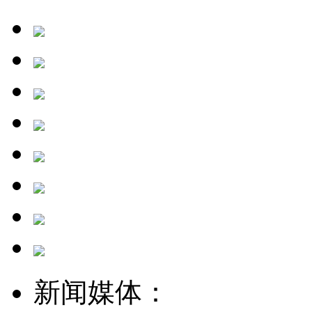
新闻媒体：