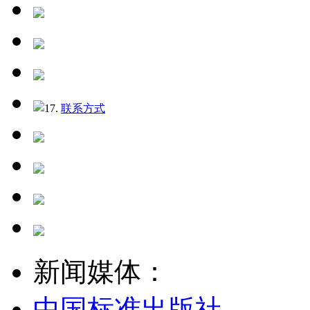
联系方式
新闻媒体：
中国标准出版社