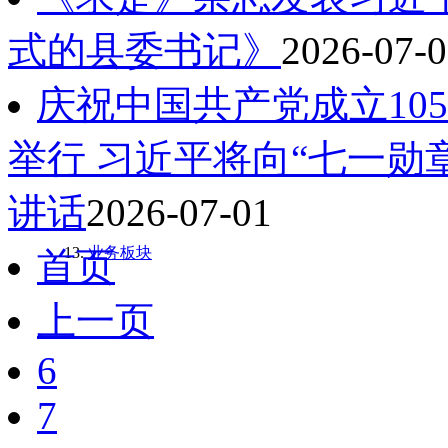
式的县委书记》
2026-07-
庆祝中国共产党成立10
举行 习近平将向“七一勋
讲话
2026-07-01
业务板块
首页
上一页
6
7