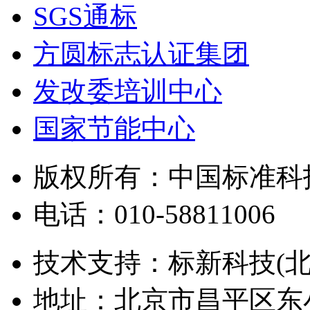
SGS通标
方圆标志认证集团
发改委培训中心
国家节能中心
版权所有：中国标准科
电话：010-58811006
技术支持：标新科技(北
地址：北京市昌平区东