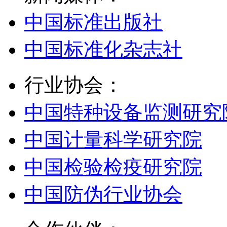
中国标准出版社
中国标准化杂志社
行业协会：
中国特种设备监测研究
中国计量科学研究院
中国检验检疫研究院
中国防伪行业协会