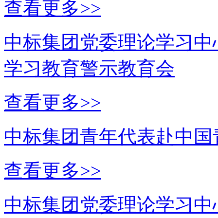
查看更多>>
中标集团党委理论学习中
学习教育警示教育会
查看更多>>
中标集团青年代表赴中国
查看更多>>
中标集团党委理论学习中