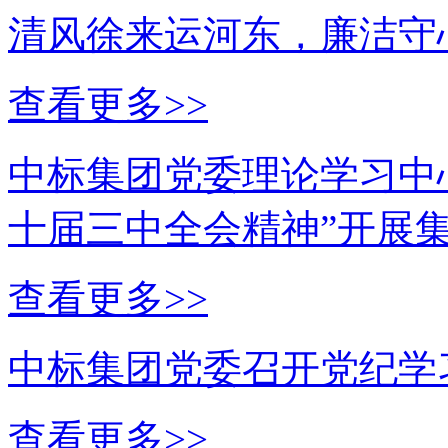
清风徐来运河东，廉洁守
查看更多>>
中标集团党委理论学习中
十届三中全会精神”开展
查看更多>>
中标集团党委召开党纪学
查看更多>>