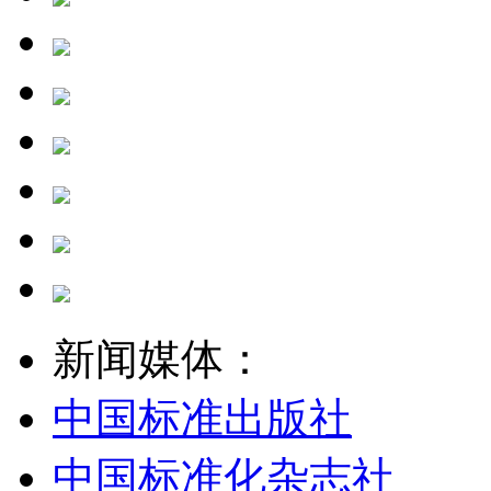
新闻媒体：
中国标准出版社
中国标准化杂志社