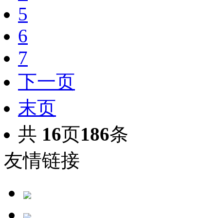
5
6
7
下一页
末页
共
16
页
186
条
友情链接