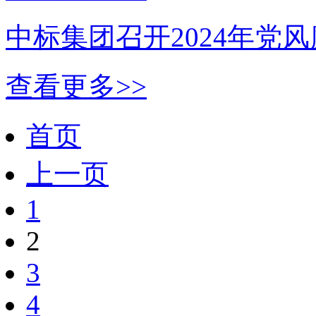
中标集团召开2024年党
查看更多>>
首页
上一页
1
2
3
4