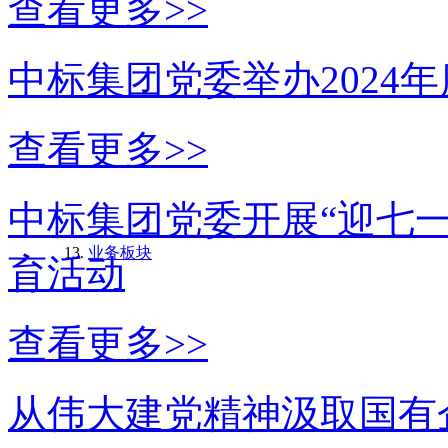
查看更多>>
中标集团党委举办2024
查看更多>>
中标集团党委开展“迎七一
业务板块
育活动
查看更多>>
从伟大建党精神汲取国有