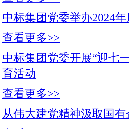
中标集团党委举办2024
查看更多>>
中标集团党委开展“迎七一
育活动
查看更多>>
从伟大建党精神汲取国有