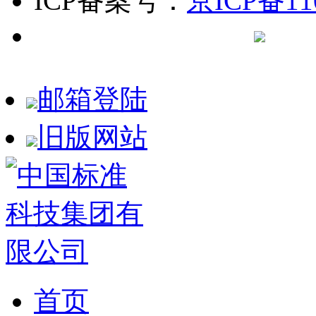
ICP备案号：
京ICP备11
京公网安备 1
邮箱登陆
旧版网站
首页