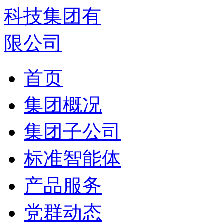
首页
集团概况
集团子公司
标准智能体
产品服务
党群动态