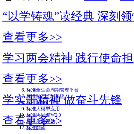
“以学铸魂”读经典 深刻
查看更多>>
学习两会精神 践行使命
查看更多>>
标准全生命周期管理平台
学实干精神 做奋斗先锋
标准动态监测系统
标准制修订系统
标准大模型应用
标准协同编写2.0
查看更多>>
标准质量评估
标准翻译