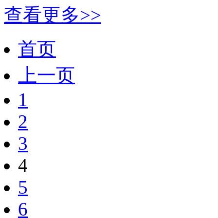
查看更多>>
首页
上一页
1
2
3
4
5
6