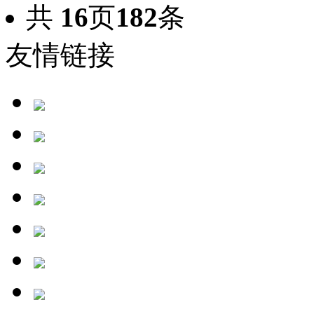
共
16
页
182
条
友情链接