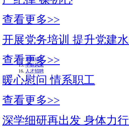
查看更多>>
开展党务培训 提升党建
查看更多>>
党群动态
中标风采
人才招聘
暖心慰问 情系职工
查看更多>>
深学细研再出发 身体力