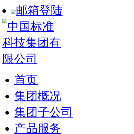
邮箱登陆
首页
集团概况
集团子公司
产品服务