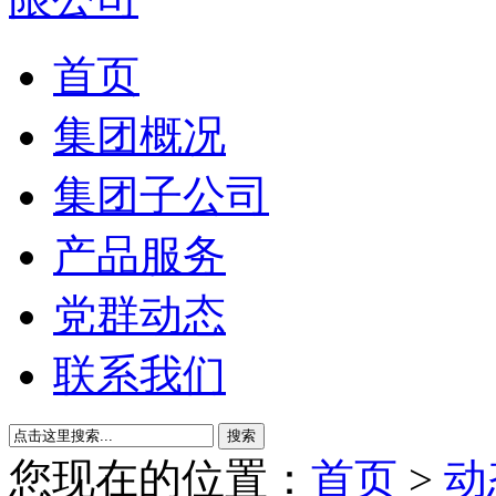
首页
集团概况
集团子公司
产品服务
党群动态
联系我们
搜索
您现在的位置：
首页
>
动