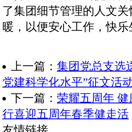
了集团细节管理的人文关
暖，以便安心工作，快乐
上一篇：
集团党总支选
党建科学化水平”征文活
下一篇：
荣耀五周年 健
行喜迎五周年春季健走活
友情链接