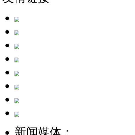
新闻媒体：