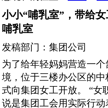
小小“哺乳室”，带给女
哺乳室
发稿部门：集团公司
为了给年轻妈妈营造一个
境，位于三楼办公区的中
式向集团女工开放。 “女
说是集团工会用实际行动