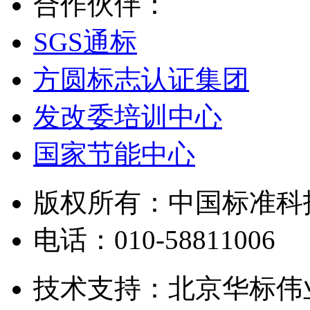
合作伙伴：
SGS通标
方圆标志认证集团
发改委培训中心
国家节能中心
版权所有：中国标准科
电话：010-58811006
技术支持：北京华标伟