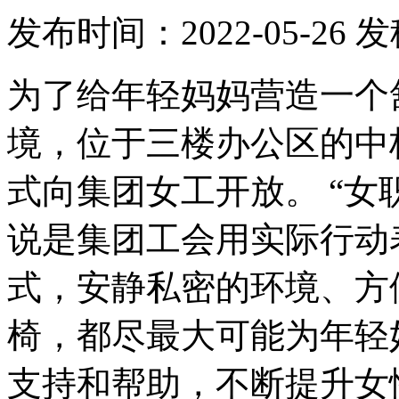
发布时间：2022-05-26
发
为了给年轻妈妈营造一个
境，位于三楼办公区的中
式向集团女工开放。 “女
说是集团工会用实际行动
式，安静私密的环境、方
椅，都尽最大可能为年轻
支持和帮助，不断提升女