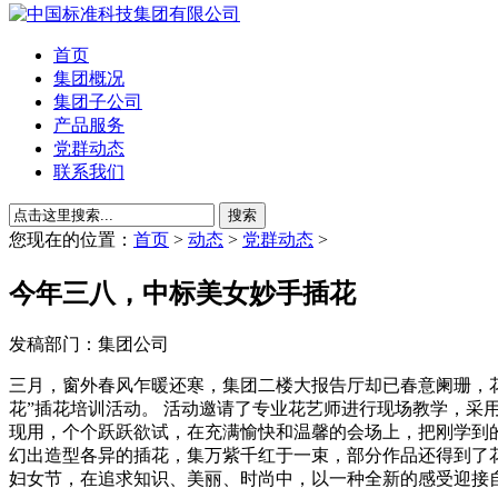
首页
集团概况
集团子公司
产品服务
党群动态
联系我们
搜索
您现在的位置：
首页
>
动态
>
党群动态
>
今年三八，中标美女妙手插花
发稿部门：集团公司
三月，窗外春风乍暖还寒，集团二楼大报告厅却已春意阑珊，花
花”插花培训活动。 活动邀请了专业花艺师进行现场教学，
现用，个个跃跃欲试，在充满愉快和温馨的会场上，把刚学到
幻出造型各异的插花，集万紫千红于一束，部分作品还得到了
妇女节，在追求知识、美丽、时尚中，以一种全新的感受迎接