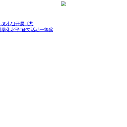
部党小组开展《共
科学化水平”征文活动一等奖