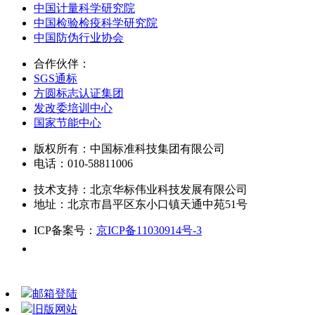
中国计量科学研究院
中国检验检疫科学研究院
中国防伪行业协会
合作伙伴：
SGS通标
方圆标志认证集团
发改委培训中心
国家节能中心
版权所有：中国标准科技集团有限公司
电话：010-58811006
技术支持：北京华标伟业科技发展有限公司
地址：北京市昌平区东小口镇天通中苑51号
ICP备案号：
京ICP备11030914号-3
邮箱登陆
旧版网站