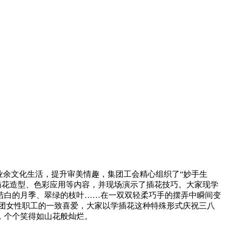
业余文化生活，提升审美情趣，集团工会精心组织了“妙手生
插花造型、色彩应用等内容，并现场演示了插花技巧。大家现学
洁白的月季、翠绿的枝叶……在一双双轻柔巧手的摆弄中瞬间变
团女性职工的一致喜爱，大家以学插花这种特殊形式庆祝三八
，个个笑得如山花般灿烂。