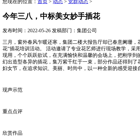
您现在的位置：
首页
>
动态
>
党群动态
>
今年三八，中标美女妙手插花
发布时间：2022-05-26
发稿部门：集团公司
三月，窗外春风乍暖还寒，集团二楼大报告厅却已春意阑珊，花
花”插花培训活动。 活动邀请了专业花艺师进行现场教学，
现用，个个跃跃欲试，在充满愉快和温馨的会场上，把刚学到
幻出造型各异的插花，集万紫千红于一束，部分作品还得到了
妇女节，在追求知识、美丽、时尚中，以一种全新的感受迎接
现声示范
重点点评
欣赏作品