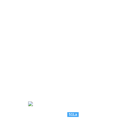
京公网安备 11010802033865号
51La